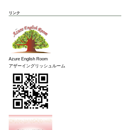
リンク
Azure English Room
アザーイングリッシュルーム