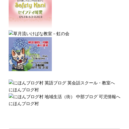
にほんブログ村
にほんブログ村