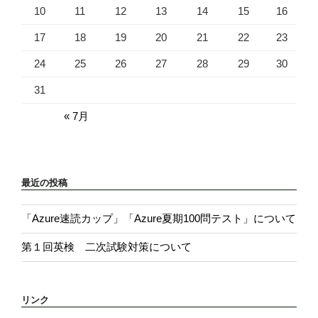
10
11
12
13
14
15
16
17
18
19
20
21
22
23
24
25
26
27
28
29
30
31
« 7月
最近の投稿
「Azure速読カップ」「Azure夏期100問テスト」について
第１回英検 二次試験対策について
リンク