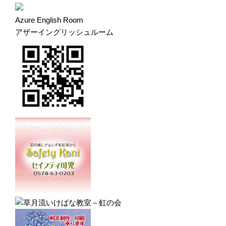
Azure English Room
アザーイングリッシュルーム